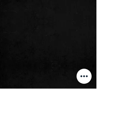
Comentários