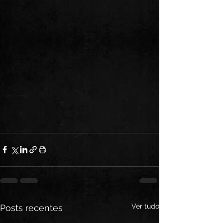
Ver tudo
Posts recentes