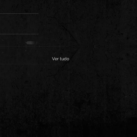
Ver tudo