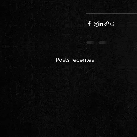
Posts recentes