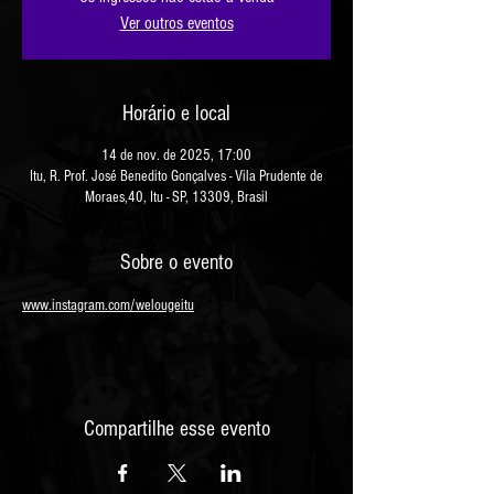
Ver outros eventos
Horário e local
14 de nov. de 2025, 17:00
Itu, R. Prof. José Benedito Gonçalves - Vila Prudente de
Moraes,40, Itu - SP, 13309, Brasil
Sobre o evento
www.instagram.com/welougeitu
Compartilhe esse evento