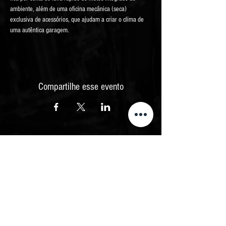
ambiente, além de uma oficina mecânica (seca) 
exclusiva de acessórios, que ajudam a criar o clima de 
uma autêntica garagem.
Compartilhe esse evento