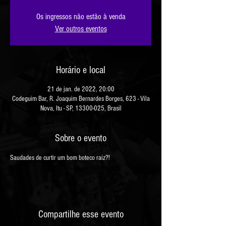
Os ingressos não estão à venda
Ver outros eventos
Horário e local
21 de jan. de 2022, 20:00
Codeguim Bar, R. Joaquim Bernardes Borges, 623 - Vila
Nova, Itu - SP, 13300-025, Brasil
Sobre o evento
Saudades de curtir um bom boteco raiz?!
Compartilhe esse evento