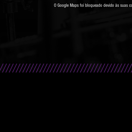
O Google Maps foi bloqueado devido às suas con