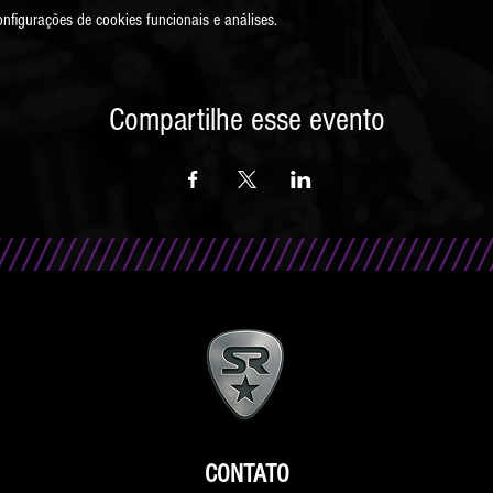
figurações de cookies funcionais e análises.
Compartilhe esse evento
CONTATO