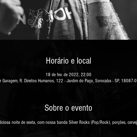
Horário e local
18 de fev. de 2022, 22:00
r Garagem, R. Direitos Humanos, 122 - Jardim do Paço, Sorocaba - SP, 18087-
Sobre o evento
ciosa noite de sexta, com nossa banda Silver Rocks (Pop/Rock), porções, cervej