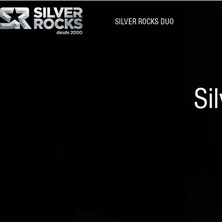
SILVER ROCKS DUO
Si