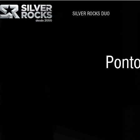
SILVER ROCKS DUO
Ponto