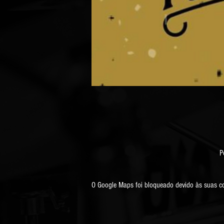
P
O Google Maps foi bloqueado devido às suas con