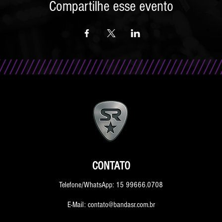
Compartilhe esse evento
CONTATO
Telefone/WhatsApp: 15 99666.0708
E-Mail: contato@bandasr.com.br