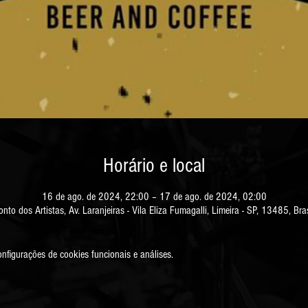
Horário e local
16 de ago. de 2024, 22:00 – 17 de ago. de 2024, 02:00
onto dos Artistas, Av. Laranjeiras - Vila Eliza Fumagalli, Limeira - SP, 13485, Bras
figurações de cookies funcionais e análises.