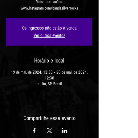
Mais informações:
www.instagram.com/bandasilverrocks
Os ingressos não estão à venda
Ver outros eventos
Horário e local
19 de mai. de 2024, 12:30 – 20 de mai. de 2024,
12:30
Itu, Itu, SP, Brasil
Compartilhe esse evento