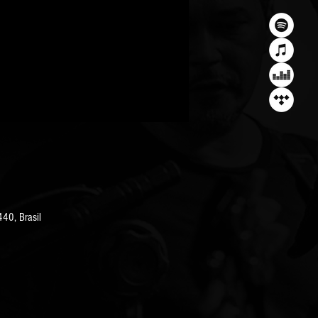
440, Brasil