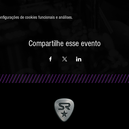
figurações de cookies funcionais e análises.
Compartilhe esse evento