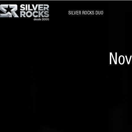
SILVER ROCKS DUO
Nov