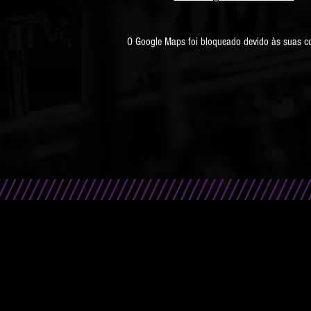
O Google Maps foi bloqueado devido às suas con