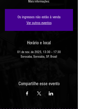
Os ingressos não estão à venda
Ver outros eventos
Horário e local
01 de nov. de 2025, 13:30 – 17:30
Sorocaba, Sorocaba, SP, Brasil
Compartilhe esse evento