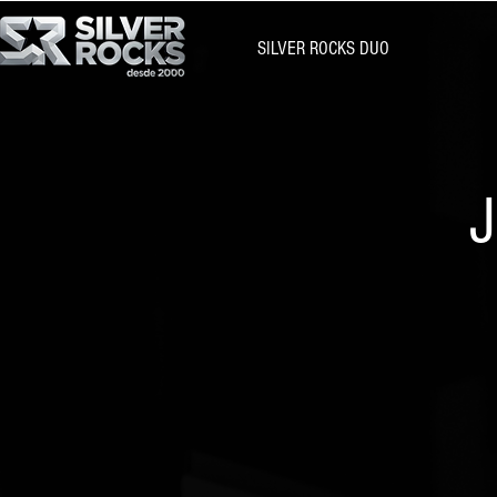
SILVER ROCKS DUO
J