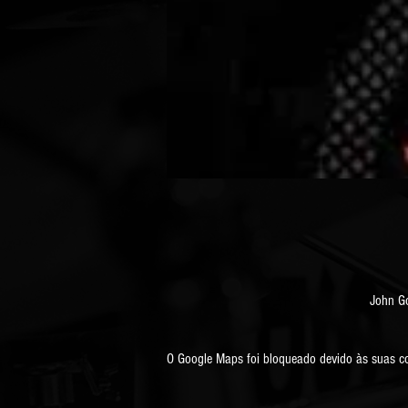
John Go
O Google Maps foi bloqueado devido às suas con