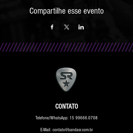
Compartilhe esse evento
CONTATO
Telefone/WhatsApp: 15 99666.0708
E-Mail: contato@bandasr.com.br