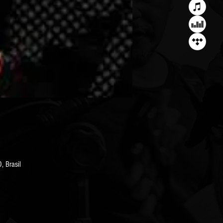
, Brasil