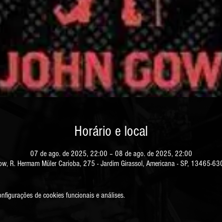
Horário e local
07 de ago. de 2025, 22:00 – 08 de ago. de 2025, 22:00
w, R. Hermam Müler Carioba, 275 - Jardim Girassol, Americana - SP, 13465-630
figurações de cookies funcionais e análises.