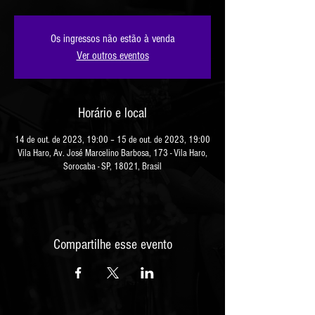
Os ingressos não estão à venda
Ver outros eventos
Horário e local
14 de out. de 2023, 19:00 – 15 de out. de 2023, 19:00
Vila Haro, Av. José Marcelino Barbosa, 173 - Vila Haro,
Sorocaba - SP, 18021, Brasil
Compartilhe esse evento