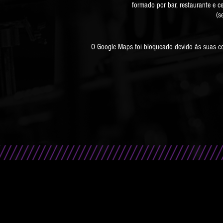
formado por bar, restaurante e c
(s
O Google Maps foi bloqueado devido às suas con