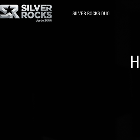
SILVER ROCKS DUO
H