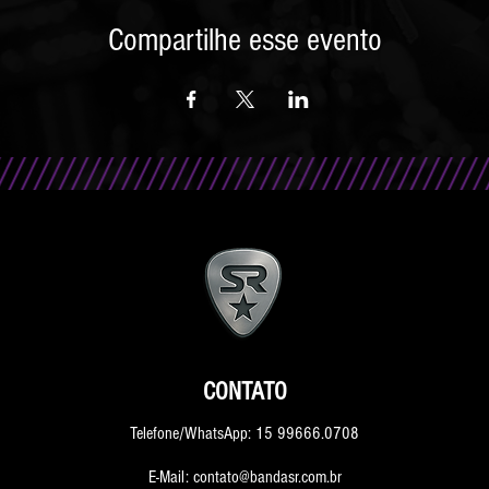
Compartilhe esse evento
CONTATO
Telefone/WhatsApp: 15 99666.0708
E-Mail: contato@bandasr.com.br