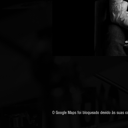
O Google Maps foi bloqueado devido às suas con