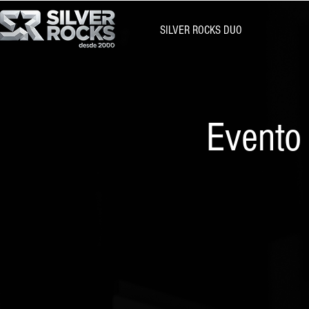
SILVER ROCKS DUO
Evento 