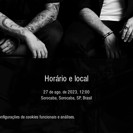
Horário e local
27 de ago. de 2023, 12:00
Sorocaba, Sorocaba, SP, Brasil
figurações de cookies funcionais e análises.