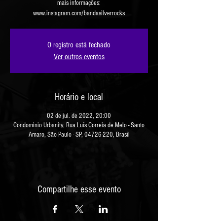
mais informações:
www.instagram.com/bandasilverrocks
O registro está fechado
Ver outros eventos
Horário e local
02 de jul. de 2022, 20:00
Condominio Urbanity, Rua Luís Correia de Melo - Santo
Amaro, São Paulo - SP, 04726-220, Brasil
Compartilhe esse evento