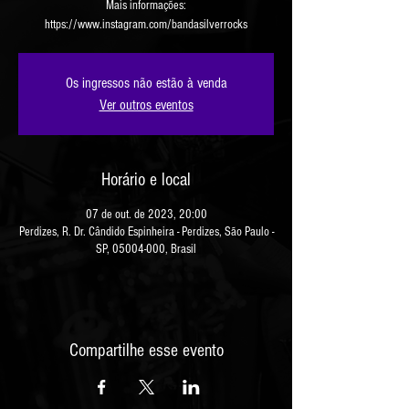
Mais informações:
https://www.instagram.com/bandasilverrocks
Os ingressos não estão à venda
Ver outros eventos
Horário e local
07 de out. de 2023, 20:00
Perdizes, R. Dr. Cândido Espinheira - Perdizes, São Paulo -
SP, 05004-000, Brasil
Compartilhe esse evento