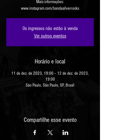
Mais informações:
www.instagram.com/bandasilverrocks
Os ingressos não estão à venda
Ver outros eventos
Horário e local
11 de dez. de 2023, 19:00 – 12 de dez. de 2023,
19:00
São Paulo, São Paulo, SP, Brasil
Compartilhe esse evento