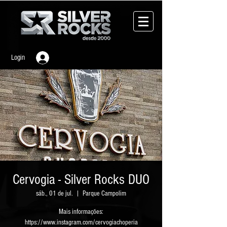
Login
Cervogia - Silver Rocks DUO
sáb., 01 de jul.
  |  
Parque Campolim
Mais informações:
https://www.instagram.com/cervogiachoperia