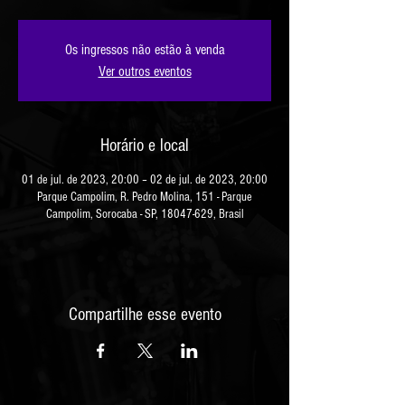
Os ingressos não estão à venda
Ver outros eventos
Horário e local
01 de jul. de 2023, 20:00 – 02 de jul. de 2023, 20:00
Parque Campolim, R. Pedro Molina, 151 - Parque
Campolim, Sorocaba - SP, 18047-629, Brasil
Compartilhe esse evento