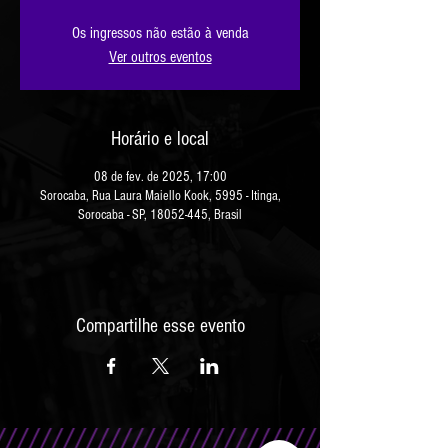
Os ingressos não estão à venda
Ver outros eventos
Horário e local
08 de fev. de 2025, 17:00
Sorocaba, Rua Laura Maiello Kook, 5995 - Itinga,
Sorocaba - SP, 18052-445, Brasil
Compartilhe esse evento