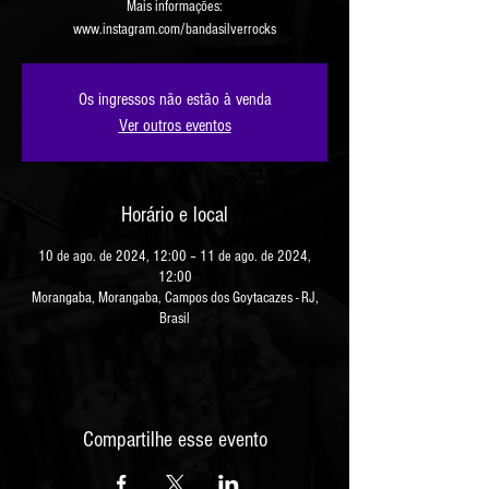
Mais informações:
www.instagram.com/bandasilverrocks
Os ingressos não estão à venda
Ver outros eventos
Horário e local
10 de ago. de 2024, 12:00 – 11 de ago. de 2024,
12:00
Morangaba, Morangaba, Campos dos Goytacazes - RJ,
Brasil
Compartilhe esse evento