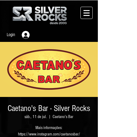
Login
Caetano's Bar - Silver Rocks
sáb., 11 de jul.
  |  
Caetano's Bar
Mais informações:
https://www.instagram.com/caetanosbar/