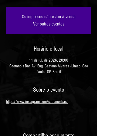
Os ingressos não estão à venda
Ver outros eventos
Horário e local
11 de jul. de 2026, 20:00
Caetano's Bar, Av. Eng. Caetano Álvares - Limão, São
Paulo - SP, Brasil
Sobre o evento
https://www.instagram.com/caetanosbar/
Compartilhe esse evento