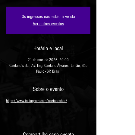
Os ingressos não estão à venda
Ver outros eventos
Horário e local
21 de mar. de 2026, 20:00
Caetano's Bar, Av. Eng. Caetano Álvares - Limão, São
Paulo - SP, Brasil
Sobre o evento
https://www.instagram.com/caetanosbar/
Compartilhe esse evento