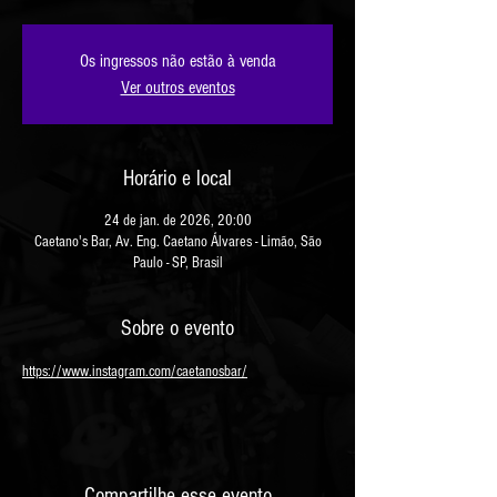
Os ingressos não estão à venda
Ver outros eventos
Horário e local
24 de jan. de 2026, 20:00
Caetano's Bar, Av. Eng. Caetano Álvares - Limão, São
Paulo - SP, Brasil
Sobre o evento
https://www.instagram.com/caetanosbar/
Compartilhe esse evento