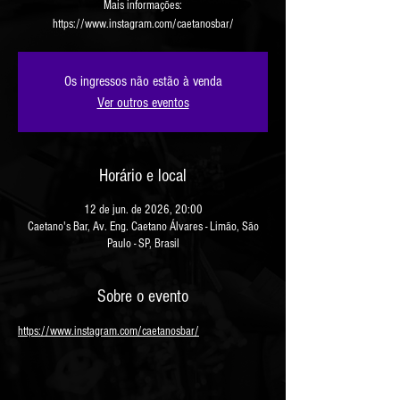
Mais informações:
https://www.instagram.com/caetanosbar/
Os ingressos não estão à venda
Ver outros eventos
Horário e local
12 de jun. de 2026, 20:00
Caetano's Bar, Av. Eng. Caetano Álvares - Limão, São
Paulo - SP, Brasil
Sobre o evento
https://www.instagram.com/caetanosbar/