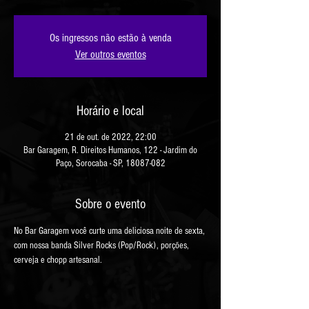
Os ingressos não estão à venda
Ver outros eventos
Horário e local
21 de out. de 2022, 22:00
Bar Garagem, R. Direitos Humanos, 122 - Jardim do
Paço, Sorocaba - SP, 18087-082
Sobre o evento
No Bar Garagem você curte uma deliciosa noite de sexta, 
com nossa banda Silver Rocks (Pop/Rock), porções, 
cerveja e chopp artesanal.