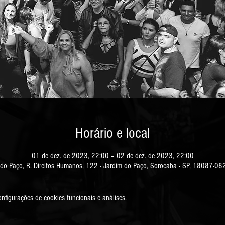
Horário e local
01 de dez. de 2023, 22:00 – 02 de dez. de 2023, 22:00
do Paço, R. Direitos Humanos, 122 - Jardim do Paço, Sorocaba - SP, 18087-082
figurações de cookies funcionais e análises.