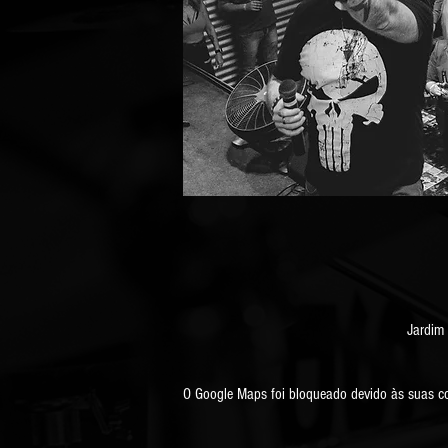
Jardim 
O Google Maps foi bloqueado devido às suas con