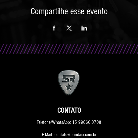
Compartilhe esse evento
CONTATO
Telefone/WhatsApp: 15 99666.0708
E-Mail: contato@bandasr.com.br