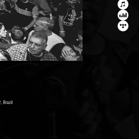
, Brazil