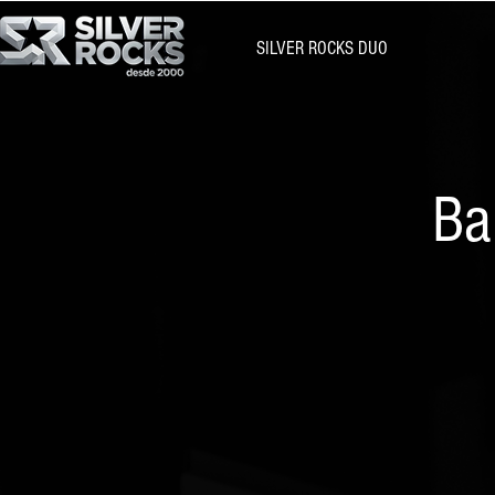
SILVER ROCKS DUO
Ba