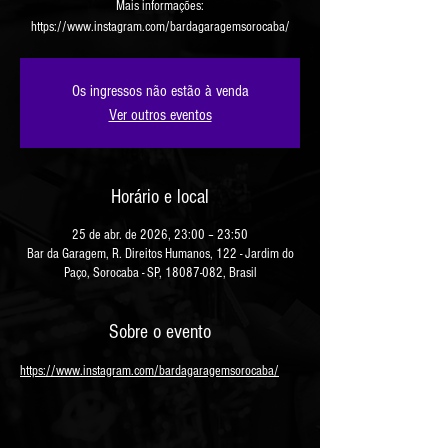
Mais informações:
https://www.instagram.com/bardagaragemsorocaba/
Os ingressos não estão à venda
Ver outros eventos
Horário e local
25 de abr. de 2026, 23:00 – 23:50
Bar da Garagem, R. Direitos Humanos, 122 - Jardim do
Paço, Sorocaba - SP, 18087-082, Brasil
Sobre o evento
https://www.instagram.com/bardagaragemsorocaba/