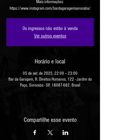
Mais informações:
https://www.instagram.com/bardagaragemsorocaba/
Os ingressos não estão à venda
Ver outros eventos
Horário e local
05 de set. de 2025, 22:00 – 23:00
Bar da Garagem, R. Direitos Humanos, 122 - Jardim do
Paço, Sorocaba - SP, 18087-082, Brasil
Compartilhe esse evento