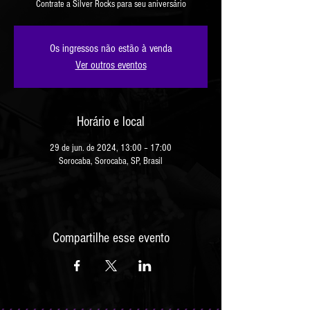
Contrate a Silver Rocks para seu aniversário
Os ingressos não estão à venda
Ver outros eventos
Horário e local
29 de jun. de 2024, 13:00 – 17:00
Sorocaba, Sorocaba, SP, Brasil
Compartilhe esse evento